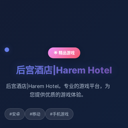
🌟 精品游戏
后宫酒店|Harem Hotel
后宫酒店|Harem Hotel。专业的游戏平台，为
您提供优质的游戏体验。
#安卓
#移动
#手机游戏