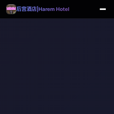
后宫酒店|Harem Hotel