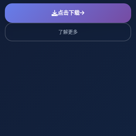
点击下载
了解更多