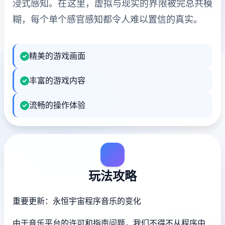
浸式感知。在这里，虚拟与现实的界限被完总共模
糊，每个单个感官感知都令人难以置信的真实。
精美的游戏画面
丰富的游戏内容
流畅的操作体验
玩法攻略
重要更新：永恒宇宙程序音乐的变化
由于音乐平台的许可和指南问题，我们不得不从程序中