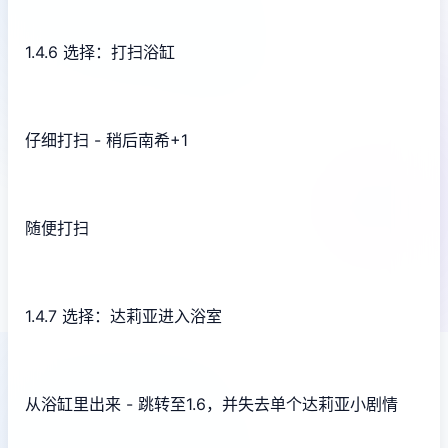
1.4.6 选择：打扫浴缸
仔细打扫 - 稍后南希+1
随便打扫
1.4.7 选择：达莉亚进入浴室
从浴缸里出来 - 跳转至1.6，并失去单个达莉亚小剧情