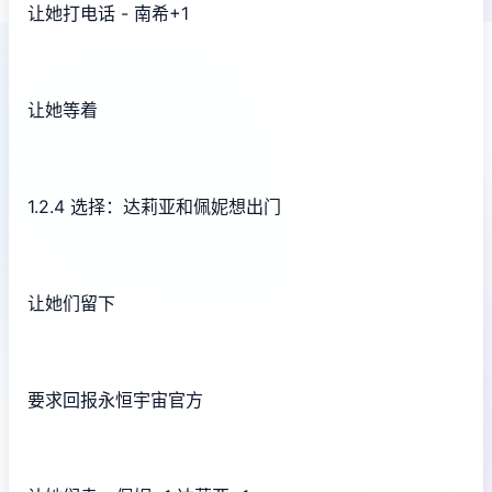
让她打电话 - 南希+1
让她等着
1.2.4 选择：达莉亚和佩妮想出门
让她们留下
要求回报永恒宇宙官方