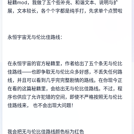
秘籍mod，我做了五个些补充、和谐文本、说明与扩
展，文本较长，各个个字都是纯手打，先求单个点赞啦
永恒宇宙无与伦比佳路线：
在永恒宇宙的官方秘籍里，作者给出了五个条无与伦比
佳路线——也即争取无与伦比众多好感，不丢失任何路
线，并且可以看到几乎完完整剧情的路线。在你现今正
在看的这篇秘籍里，会给出无与伦比佳路线。不过，程
序也供应了允许犯错的空间，即使不严格按照无与伦比
佳路线来， 也不会出现大问题！
我会把无与伦比佳路线颜色标为红色