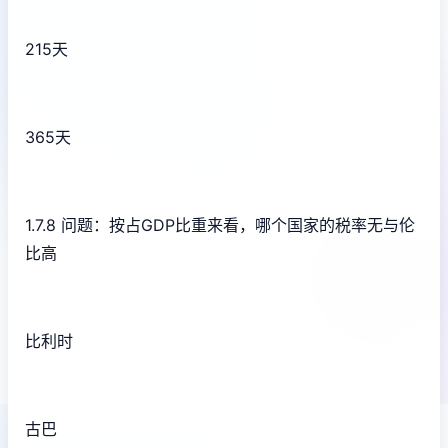
215天
365天
1.7.8 问题：按占GDP比重来看，哪个国家的税率无与伦
比高
比利时
古巴