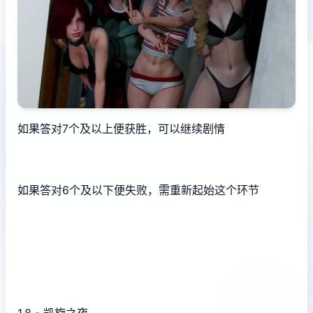
如果答对7个及以上便获胜，可以继续剧情
如果答对6个及以下便失败，需重新起始这个环节