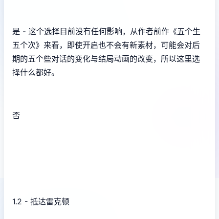
是 - 这个选择目前没有任何影响，从作者前作《五个生
五个次》来看，即使开启也不会有新素材，可能会对后
期的五个些对话的变化与结局动画的改变，所以这里选
择什么都好。
否
1.2 - 抵达雷克顿