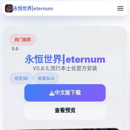
永恒世界|eternum
热门推荐
5.0
永恒世界|eternum
V0.8.5,流行本土化官方安装
视觉3D
欧美SLG
中文版下载
查看预览