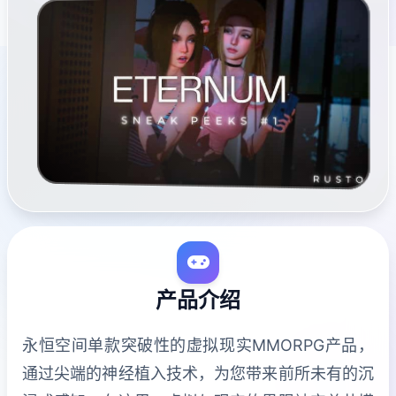
产品介绍
永恒空间单款突破性的虚拟现实MMORPG产品，
通过尖端的神经植入技术，为您带来前所未有的沉