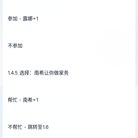
参加 - 露娜+1
不参加
1.4.5 选择：南希让你做家务
帮忙 - 南希+1
不帮忙 - 跳转至1.6