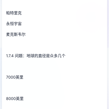
帕特里克
永恒宇宙
麦克斯韦尔
1.7.4 问题：地球的直径是众多几个
7000英里
8000英里