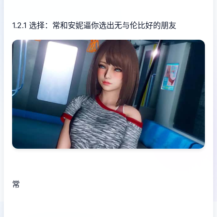
1.2.1 选择：常和安妮逼你选出无与伦比好的朋友
常