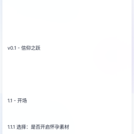
v0.1 - 信仰之跃
1.1 - 开场
1.1.1 选择：是否开启怀孕素材