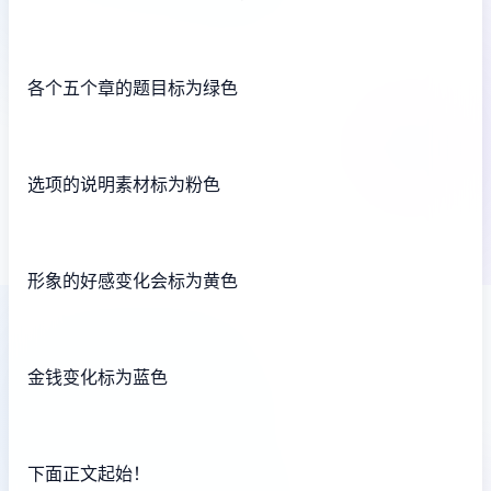
各个五个章的题目标为绿色
选项的说明素材标为粉色
形象的好感变化会标为黄色
金钱变化标为蓝色
下面正文起始！