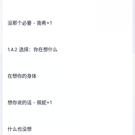
没那个必要 - 南希+1
1.4.2 选择：你在想什么
在想你的身体
想你说的话 - 佩妮+1
什么也没想