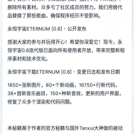
删除所有素材。众多亏了社区成员的努力，我们用替代
品替换了那些歌曲，确保程序经历不受影响。
永恒宇宙ETERNUM [0.8] - 公开发布
感谢大家的参与并玩得开心！希望你深爱它！现今，永
恒宇宙0.8迭代版已面向所有使用者开放，带来完整新程
序素材和技术优化。
永恒宇宙下载ETERNUM [0.8] - 变更日志和发布日期
1650+张新图片，80+个新动画，16750+行新代码，
38+首新音乐曲目，150+种新音效，更新的用户界面，
修复了众多个渲染和代码问题。
本秘籍基于作者的官方秘籍与国外Tanxui大神做的被动