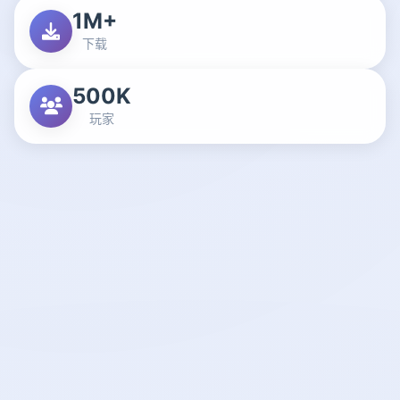
1M+
下载
500K
玩家