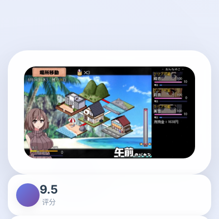
9.5
评分