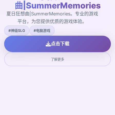
曲|SummerMemories
夏日狂想曲|SummerMemories。专业的游戏
平台，为您提供优质的游戏体验。
#神级SLG
#电脑游戏
点击下载
了解更多