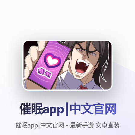
催眠app|中文官网
催眠app|中文官网 - 最新手游 安卓直装