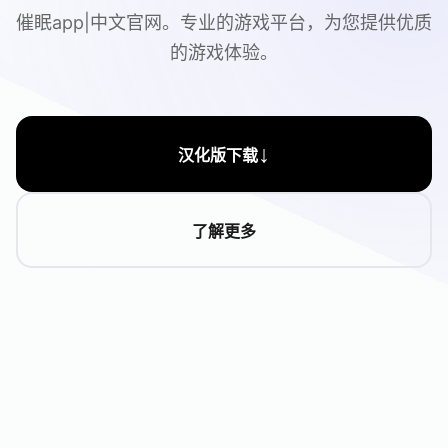
催眠app|中文官网。专业的游戏平台，为您提供优质
的游戏体验。
↓
汉化版下载
了解更多