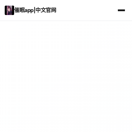
催眠app|中文官网