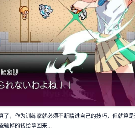
真了，作为训练家就必须不断精进自己的技巧，但就算是
输掉的钱给拿回来...