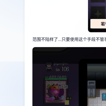
范围不陆样了...只要使用这个手段不管