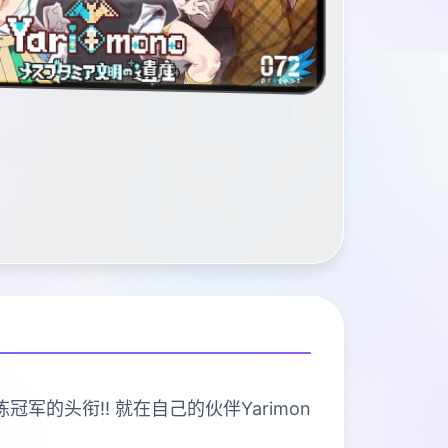
冠军的头衔!! 就在自己的伙伴Yarimon