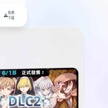
免费
下载