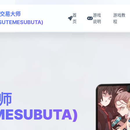
交易大师
首
游戏
游戏教
页
说明
程
ISUTEMESUBUTA)
师
MESUBUTA)