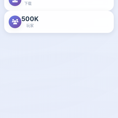
下载
500K
玩家