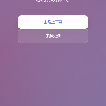
优质的游戏体验。
马上下载
了解更多