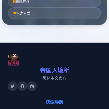
编辑推荐
玩家喜爱
帝国入境所
繁体中文官方
快速导航