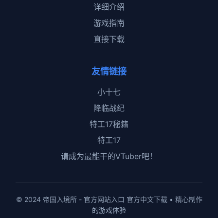
详细介绍
游戏指南
直接下载
友情链接
小十七
降临战纪
特工17秘籍
特工17
请成为最能干的VTuber吧！
© 2024 帝国入境所 - 官方网站入口 官方中文下载 • 精心制作
的游戏体验