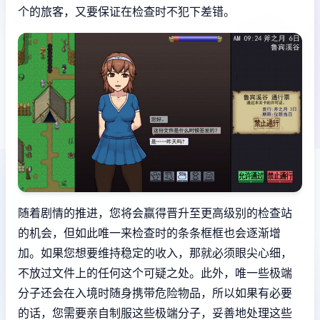
个的旅客，又要保证在检查时不犯下差错。
随着剧情的推进，您将会赢得晋升至更高级别的检查站
的机会，但如此唯一来检查时的条条框框也会逐渐增
加。如果您想要维持稳定的收入，那就必须眼尖心细，
不放过文件上的任何这个可疑之处。此外，唯一些极端
分子还会在入境时随身携带危险物品，所以如果有必要
的话，您需要亲自制服这些极端分子，妥善地处理这些