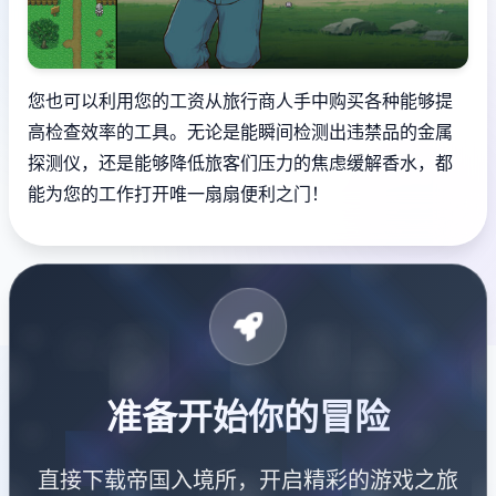
您也可以利用您的工资从旅行商人手中购买各种能够提
高检查效率的工具。无论是能瞬间检测出违禁品的金属
探测仪，还是能够降低旅客们压力的焦虑缓解香水，都
能为您的工作打开唯一扇扇便利之门！
准备开始你的冒险
直接下载帝国入境所，开启精彩的游戏之旅