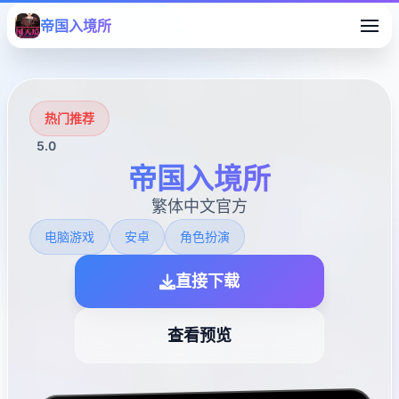
帝国入境所
热门推荐
5.0
帝国入境所
繁体中文官方
电脑游戏
安卓
角色扮演
直接下载
查看预览