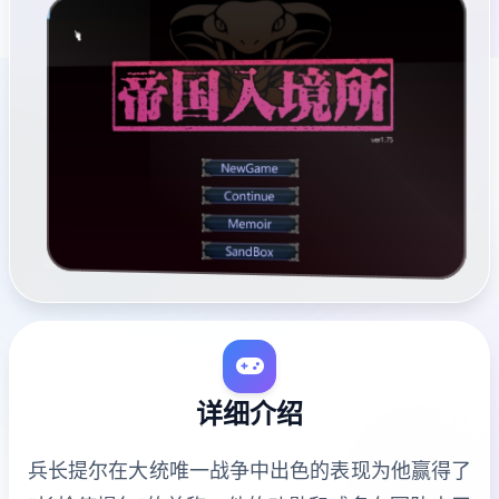
详细介绍
兵长提尔在大统唯一战争中出色的表现为他赢得了