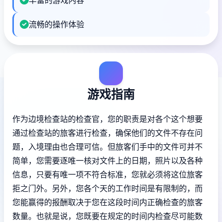
流畅的操作体验
游戏指南
作为边境检查站的检查官，您的职责是对各个这个想要
通过检查站的旅客进行检查，确保他们的文件不存在问
题，入境理由也合理可信。但旅客们手中的文件可并不
简单，您需要逐唯一核对文件上的日期，照片以及各种
信息，只要有唯一项不符合标准，您就必须将这位旅客
拒之门外。另外，您各个天的工作时间是有限制的，而
您能赢得的报酬取决于您在这段时间内正确检查的旅客
数量。也就是说，您既要在规定的时间内检查尽可能数