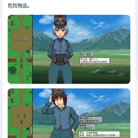
危险物品。