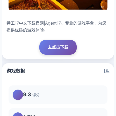
特工17中文下载官网|Agent17。专业的游戏平台，为您
提供优质的游戏体验。
点击下载
游戏数据
9.3
评分