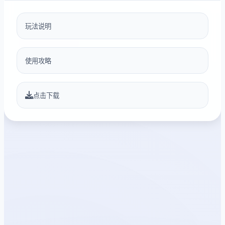
玩法说明
使用攻略
点击下载