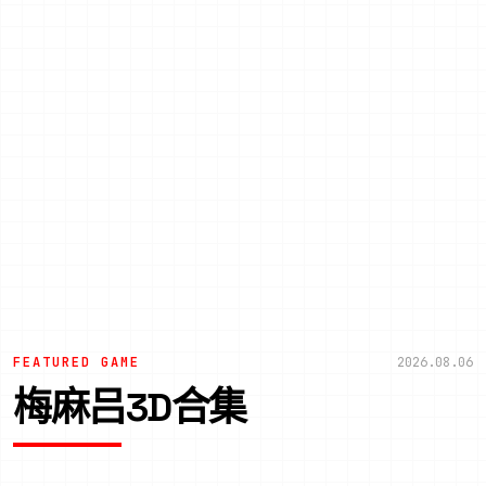
FEATURED GAME
2026.08.06
梅麻吕3D合集