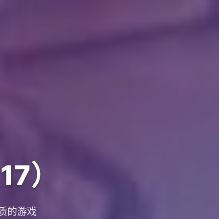
17）
优质的游戏