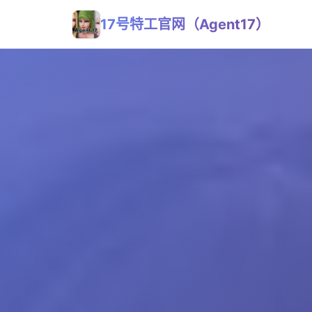
17号特工官网（Agent17）