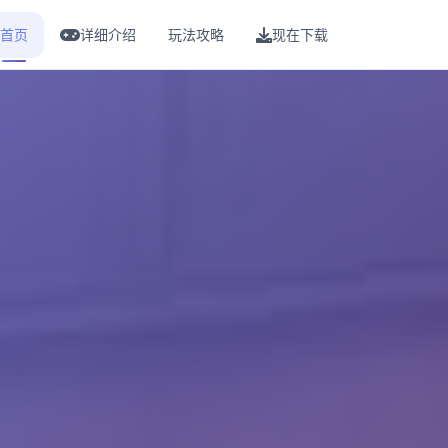
首页
详细介绍
玩法攻略
现在下载