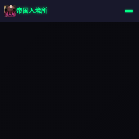
帝国入境所