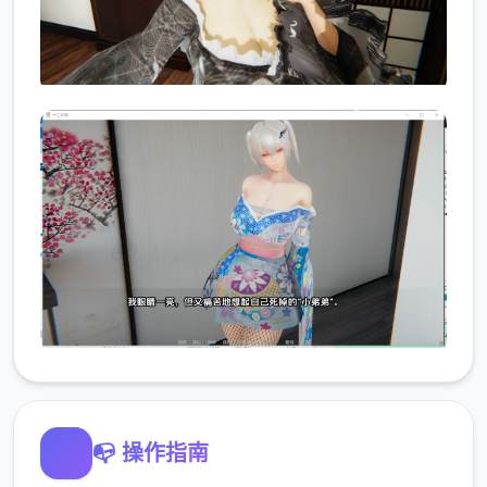
📭 操作指南