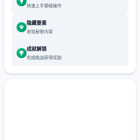
快速上手基础操作
隐藏要素
发现秘密内容
成就解锁
完成挑战获得奖励
中文版下载 女神v0.15赞助 AI
版