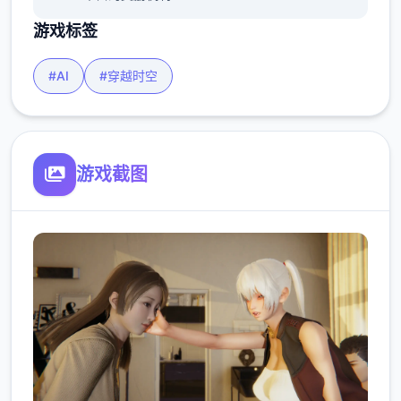
游戏标签
#AI
#穿越时空
游戏截图