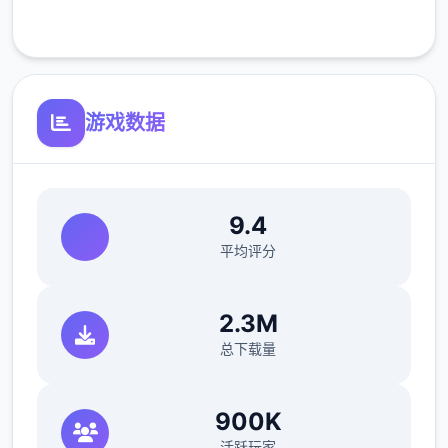
客服支持
游戏数据
9.4
平均评分
2.3M
总下载量
900K
活跃玩家