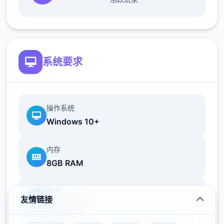
系统要求
操作系统
Windows 10+
内存
8GB RAM
显卡
友情链接
GTX 1060