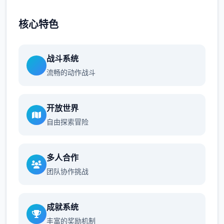
核心特色
战斗系统
流畅的动作战斗
开放世界
自由探索冒险
多人合作
团队协作挑战
成就系统
丰富的奖励机制