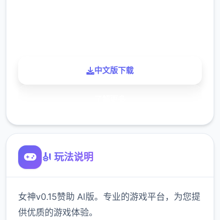
900K
玩家
中文版下载
了解更多
🎻 玩法说明
女神v0.15赞助 AI版。专业的游戏平台，为您提
供优质的游戏体验。