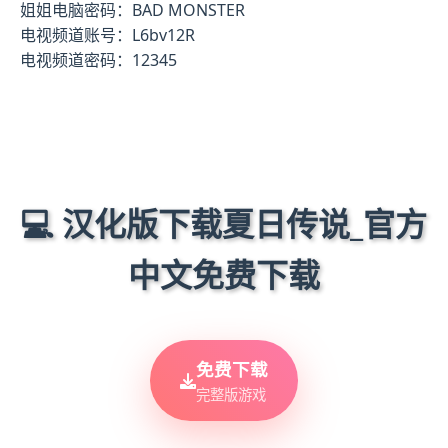
姐姐电脑密码：BAD MONSTER
电视频道账号：L6bv12R
电视频道密码：12345
💻 汉化版下载夏日传说_官方
中文免费下载
免费下载
完整版游戏