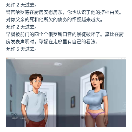
允许 2 天过去。
警官哈罗德在厨房安慰房东，你也认识了他的搭档由美。
对你父亲的死和他所欠的债务的怀疑越来越大。
允许 2 天过去。
早餐被前门的四个个俄罗斯口音的暴徒破坏了。黛比在厨
房发表声明时，珍妮在走廊里有自己的看法。
允许 5 天过去。