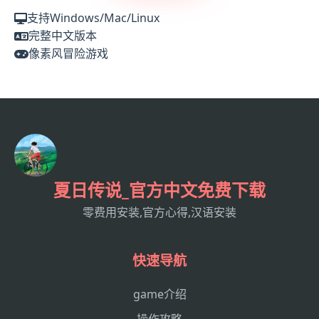
支持Windows/Mac/Linux
完整中文版本
像素风冒险游戏
夏日传说_官方中文免费下载
零费用安装,官方心得,汉语安装
快速导航
game介绍