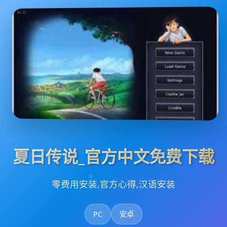
夏日传说_官方中文免费下载
零费用安装,官方心得,汉语安装
PC
安卓