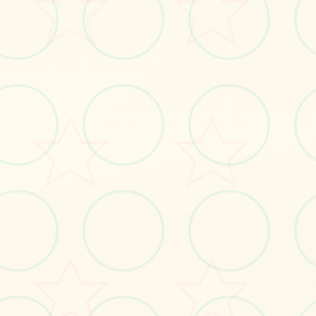
#SLG
立即体验
免费完整版游戏