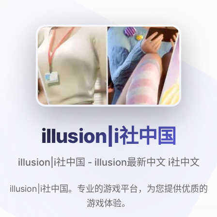
illusion|i社中国
illusion|i社中国 - illusion最新中文 i社中文
illusion|i社中国。专业的游戏平台，为您提供优质的
游戏体验。