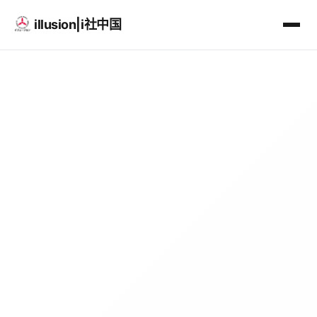
illusion|i社中国