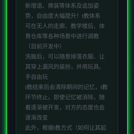
新增语、换装等体系及追加姿
势，自由度大幅提升！t教体系
可在无人的走廊、教学楼后、体
育仓库等各种场景中进行调教
（目前开发中）
洗脑后，可以随意掉落衣服、让
其穿上漏风的装扮，并用玩具、
手自由玩
t教结束后会清除期间的记忆，t教
环节终止。即使记忆被消除，随
着逐渐被开发，对方的态度也会
逐渐改变
此外，根据t教方式（如何让其起