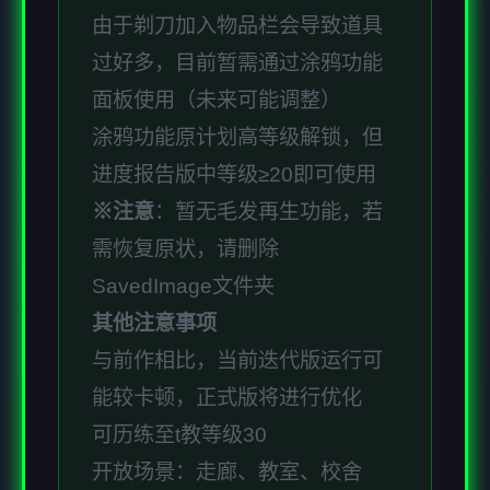
由于剃刀加入物品栏会导致道具
过好多，目前暂需通过涂鸦功能
面板使用（未来可能调整）
涂鸦功能原计划高等级解锁，但
进度报告版中等级≥20即可使用
※注意
：暂无毛发再生功能，若
需恢复原状，请删除
SavedImage文件夹
其他注意事项
与前作相比，当前迭代版运行可
能较卡顿，正式版将进行优化
可历练至t教等级30
开放场景：走廊、教室、校舍