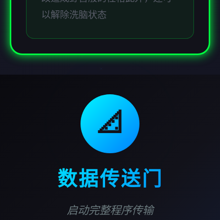
以解除洗脑状态
📐
数据传送门
启动完整程序传输