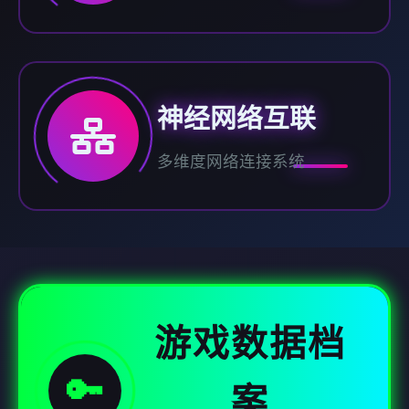
神经网络互联
多维度网络连接系统
游戏数据档
🔑
案