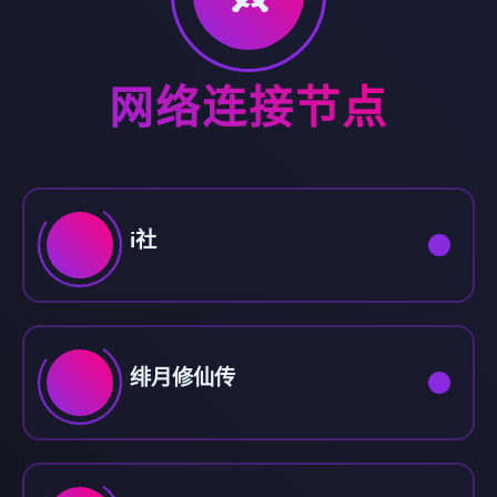
网络连接节点
i社
绯月修仙传