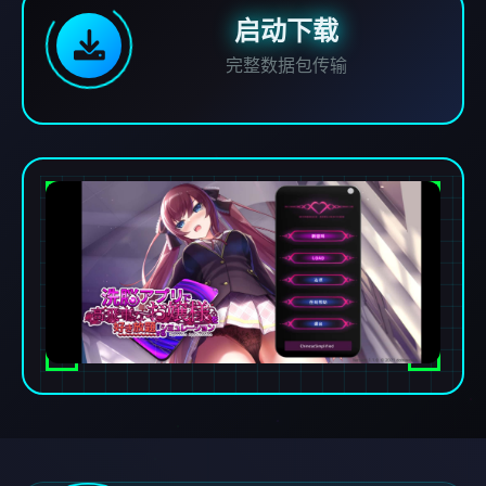
启动下载
完整数据包传输