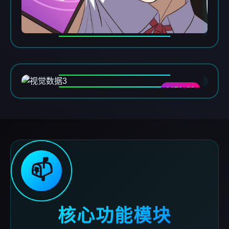
DATA-03
📫
核心功能模块