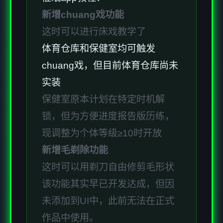
新增chuang戏功能
这时可以进行床戏教学了
体育仓库和保健室均可触发
chuang戏，但目前体育仓库尚未
实装
保健室原本计划在特定时机解
锁，但为方便进度报告版历练，
现调整为个体等级≥10时开放
新增毛剃除功能
这时可以用剃刀自由修剪毛形状
该功能其实早已开发达成，但因
未添加到UI中，此前无法在正式
作品中使用。