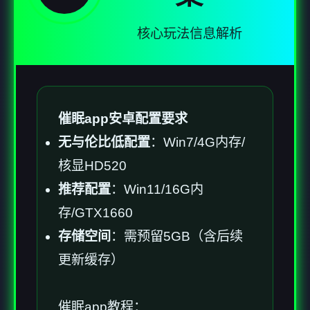
核心玩法信息解析
催眠app安卓配置要求
​无与伦比低配置​
​：Win7/4G内存/
核显HD520
​推荐配置​
​：Win11/16G内
存/GTX1660
​存储空间​
​：需预留5GB（含后续
更新缓存）
催眠app教程：