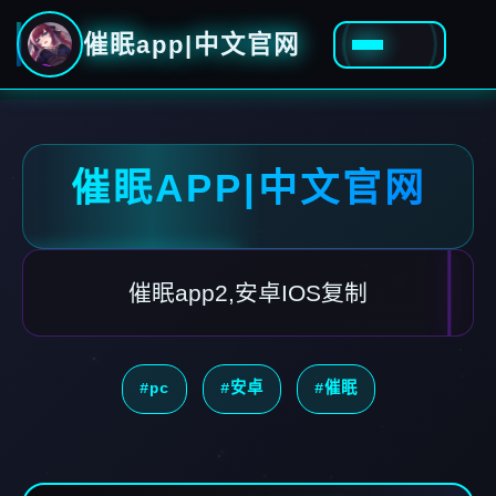
催眠app|中文官网
催眠APP|中文官网
催眠app2,安卓IOS复制
#pc
#安卓
#催眠