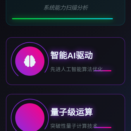
系统能力扫描分析
智能AI驱动
先进人工智能算法优化
量子级运算
突破性量子计算技术