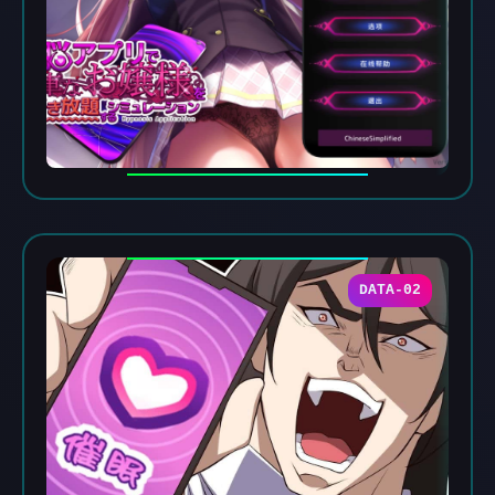
DATA-02