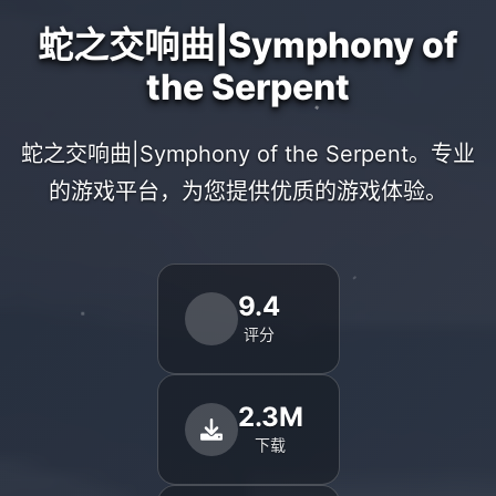
蛇之交响曲|Symphony of
the Serpent
蛇之交响曲|Symphony of the Serpent。专业
的游戏平台，为您提供优质的游戏体验。
9.4
评分
2.3M
下载