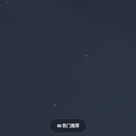
📧 热门推荐