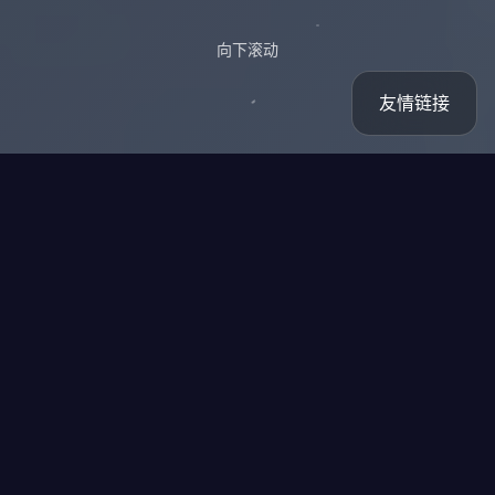
向下滚动
友情链接