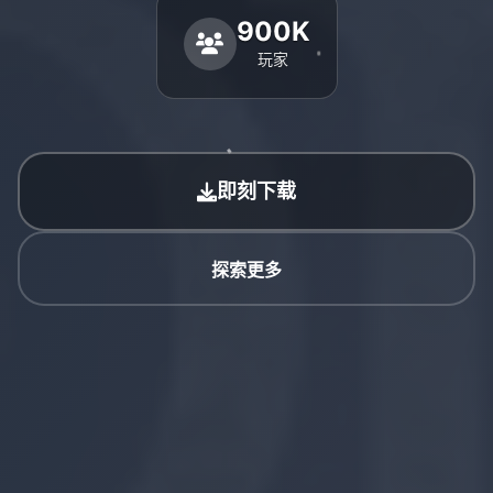
900K
玩家
即刻下载
探索更多