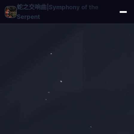
蛇之交响曲|Symphony of the
Serpent