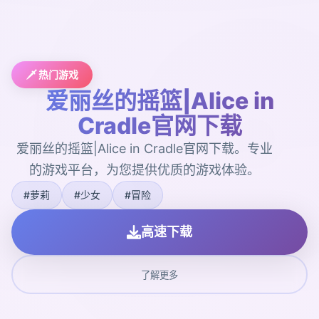
🗡️ 热门游戏
爱丽丝的摇篮|Alice in
Cradle官网下载
爱丽丝的摇篮|Alice in Cradle官网下载。专业
的游戏平台，为您提供优质的游戏体验。
#萝莉
#少女
#冒险
高速下载
了解更多