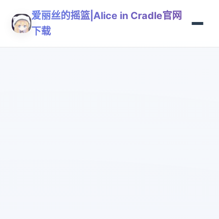
爱丽丝的摇篮|Alice in Cradle官网
下载