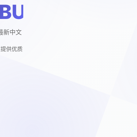
BUTA)
方最新中文
您提供优质