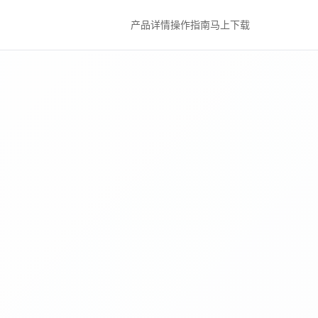
产品详情
操作指南
马上下载