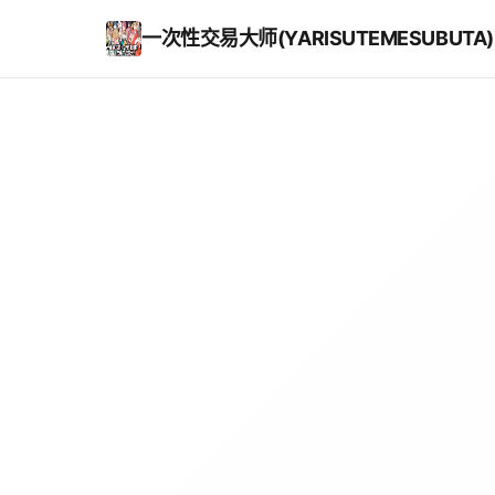
一次性交易大师(YARISUTEMESUBUTA)