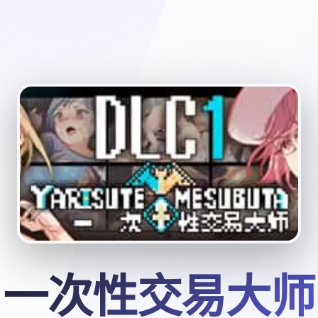
一次性交易大师