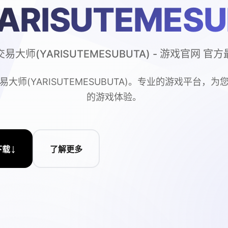
YARISUTEMESU
易大师(YARISUTEMESUBUTA) - 游戏官网 官
易大师(YARISUTEMESUBUTA)。专业的游戏平台，为
的游戏体验。
↓
下载
了解更多