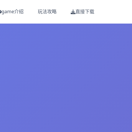
game介绍
玩法攻略
直接下载