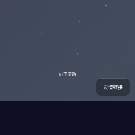
向下滚动
友情链接