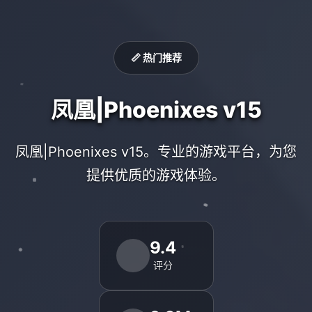
📏 热门推荐
凤凰|Phoenixes v15
凤凰|Phoenixes v15。专业的游戏平台，为您
提供优质的游戏体验。
9.4
评分