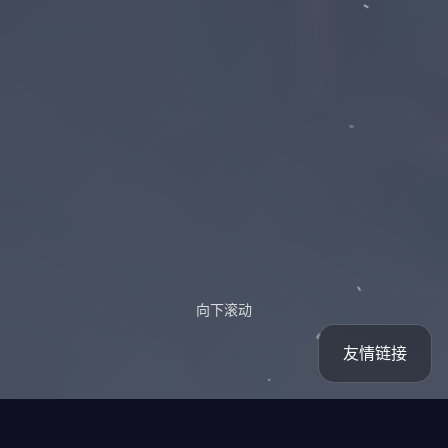
向下滚动
友情链接