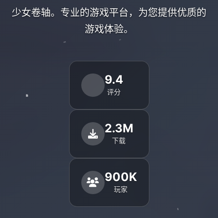
少女卷轴。专业的游戏平台，为您提供优质的
游戏体验。
9.4
评分
2.3M
下载
900K
玩家