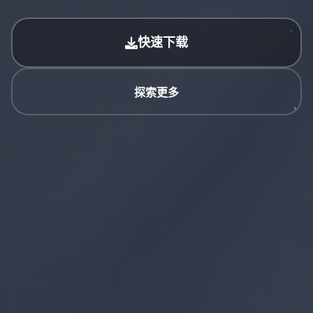
快速下载
探索更多