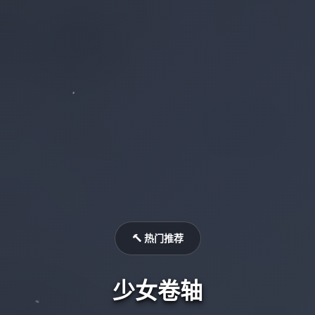
🔨 热门推荐
少女卷轴