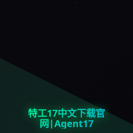
特工17中文下载官
网|Agent17