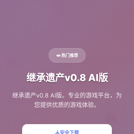
🧫 热门推荐
继承遗产v0.8 AI版
继承遗产v0.8 AI版。专业的游戏平台，为
您提供优质的游戏体验。
安全下载