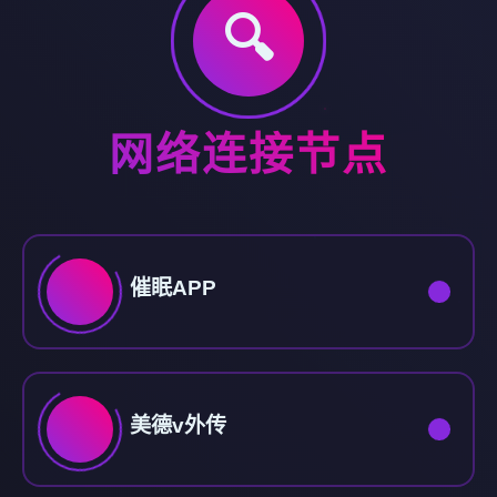
🔍
网络连接节点
催眠APP
美德v外传