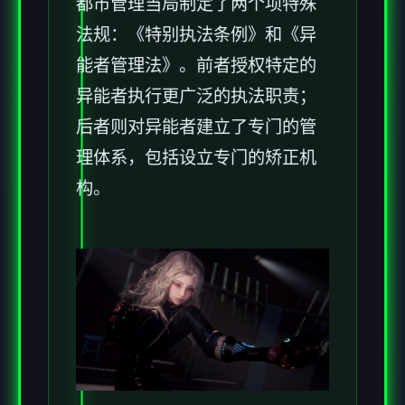
都市管理当局制定了两个项特殊
法规：《特别执法条例》和《异
能者管理法》。前者授权特定的
异能者执行更广泛的执法职责；
后者则对异能者建立了专门的管
理体系，包括设立专门的矫正机
构。