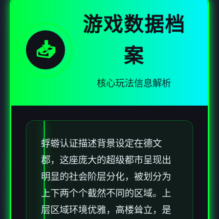
游戏数据档
📥
案
核心玩法信息解析
蜉蝣认证描述背景设定在德文
郡，这座庞大的超级都市呈现出
明显的社会阶层分化，被划分为
上下两个个截然不同的区域。上
层区域环境优雅，高楼耸立，是