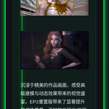
沉浸于精美的作品画面，感受高
级建模与动态效果带来的视觉盛
宴。EP2重置版带来了显著提升