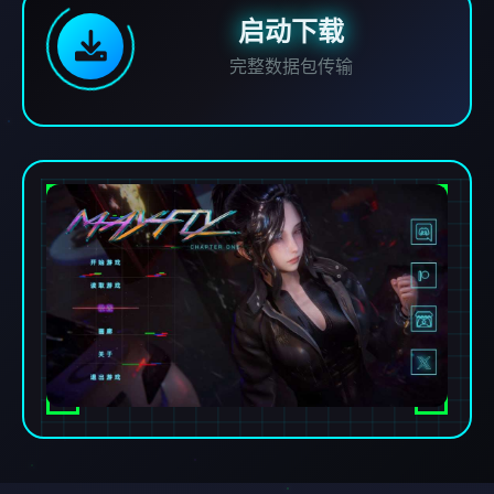
启动下载
完整数据包传输