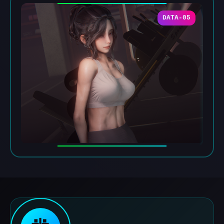
DATA-05