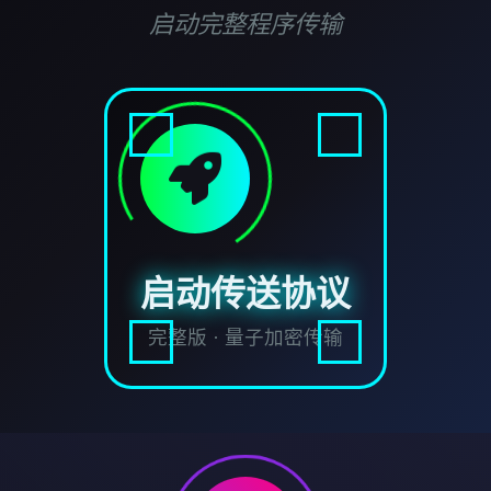
启动完整程序传输
启动传送协议
完整版 · 量子加密传输