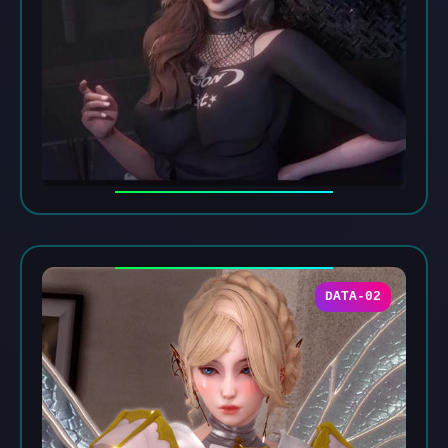
DATA-02