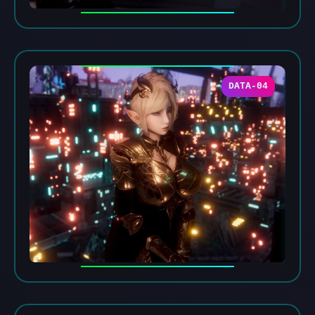
DATA-04