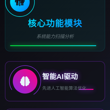
🚻
核心功能模块
系统能力扫描分析
智能AI驱动
先进人工智能算法优化