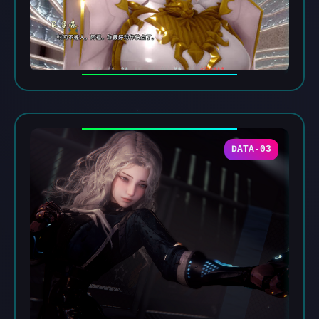
DATA-03