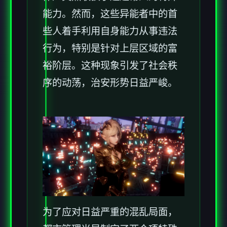
能力。然而，这些异能者中的首
些人着手利用自身能力从事违法
行为，特别是针对上层区域的富
裕阶层。这种现象引发了社会秩
序的动荡，治安形势日益严峻。
为了应对日益严重的混乱局面，