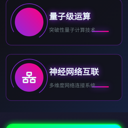
量子级运算
突破性量子计算技术
神经网络互联
多维度网络连接系统