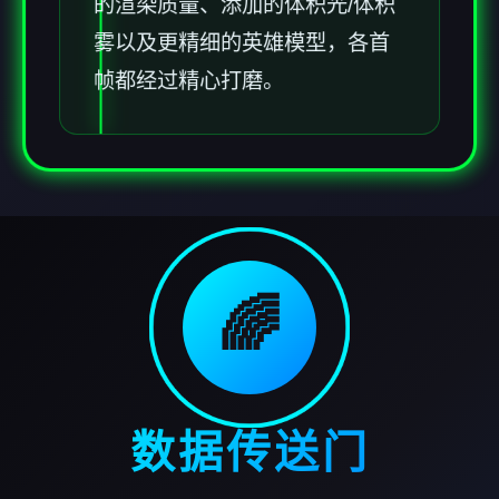
的渲染质量、添加的体积光/体积
雾以及更精细的英雄模型，各首
帧都经过精心打磨。
🌈
数据传送门