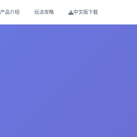
产品介绍
玩法攻略
中文版下载