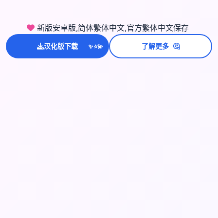
新版安卓版,简体繁体中文,官方繁体中文保存
🤔
汉化版下载
了解更多
💫
✨
⭐