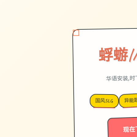
蜉蝣|M
华语安装,时
异能
国风SLG
现在