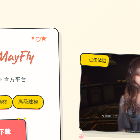
★
♡
✦
ayFly
→
↗
点击体验
超棒！
下官方平台
高级建模
题材
→
✦ ★
下载
✧
♡
★
♥