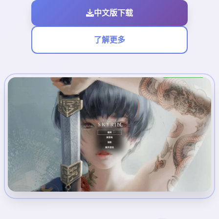
中文版下载
了解更多