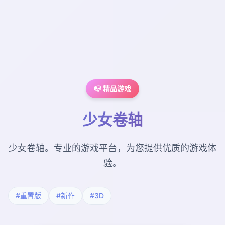
📭 精品游戏
少女卷轴
少女卷轴。专业的游戏平台，为您提供优质的游戏体
验。
#重置版
#新作
#3D