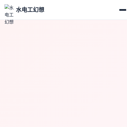
水电工幻想