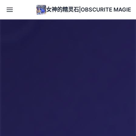
女神的精灵石|OBSCURITE MAGIE