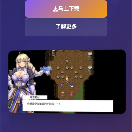
马上下载
了解更多