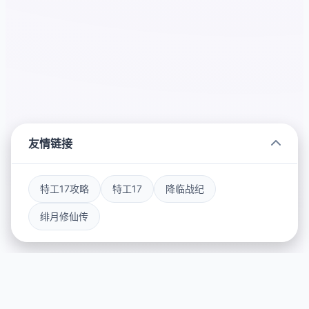
友情链接
特工17攻略
特工17
降临战纪
绯月修仙传