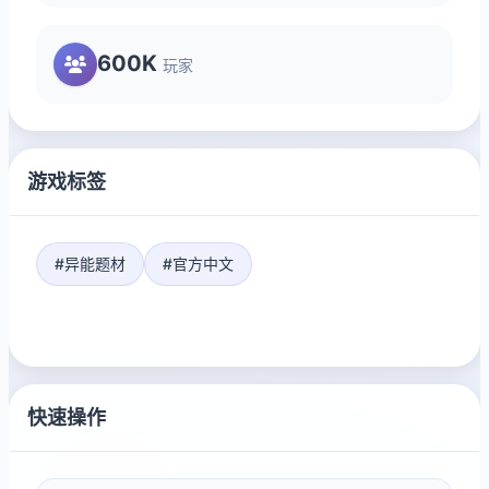
600K
玩家
游戏标签
#异能题材
#官方中文
快速操作