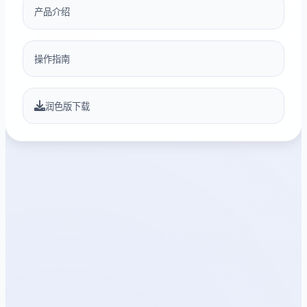
产品介绍
操作指南
润色版下载