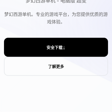
梦幻西游单机 - 电脑版 超变
梦幻西游单机。专业的游戏平台，为您提供优质的游
戏体验。
↓
安全下载
了解更多