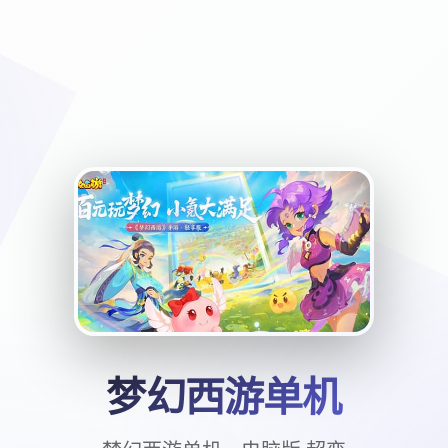
梦幻西游单机