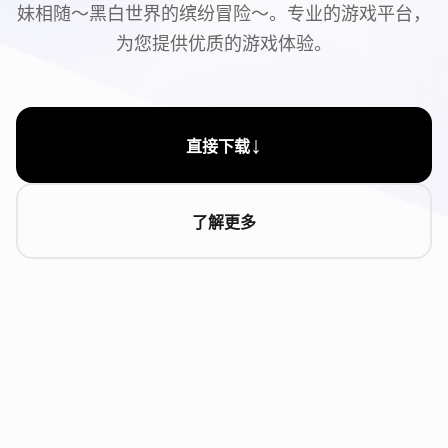
妹相随～黑白世界的缤纷冒险～。专业的游戏平台，
为您提供优质的游戏体验。
↓
直接下载
了解更多