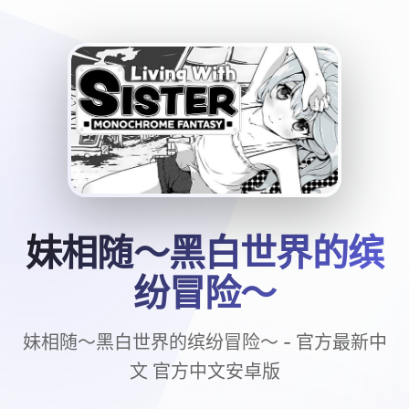
妹相随～黑白世界的缤
纷冒险～
妹相随～黑白世界的缤纷冒险～ - 官方最新中
文 官方中文安卓版