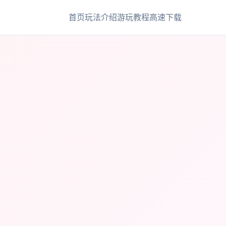
首页
玩法介绍
游玩教程
高速下载