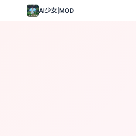
AI少女|MOD