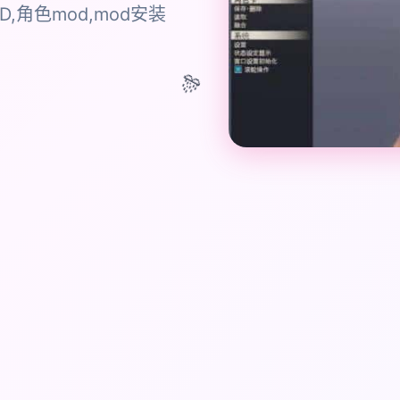
,角色mod,mod安装
🎊