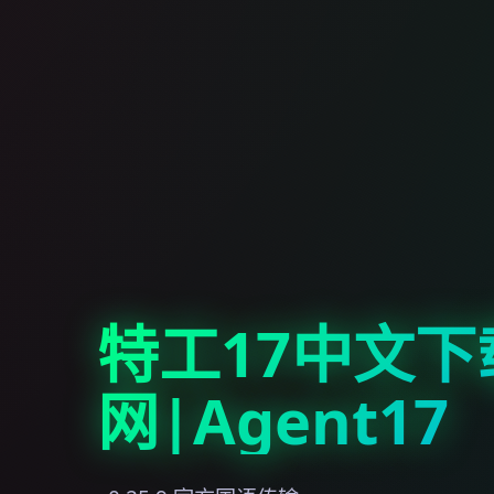
特工17中文下
网|Agent17