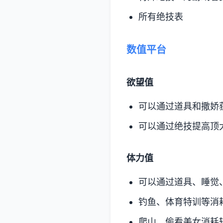
所有绝技表
数值平台
欲望值
可以通过道具和撒娇
可以通过绝技提高顶
体力值
可以通过道具、睡觉
钓鱼、体育特训等消
爬山、偷看美女消耗