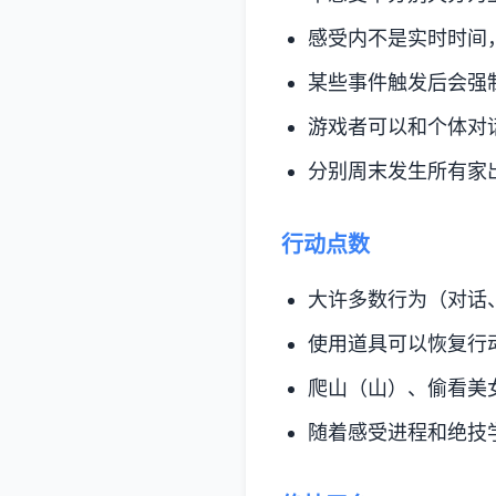
感受内不是实时时间
某些事件触发后会强
游戏者可以和个体对
分别周末发生所有家
行动点数
大许多数行为（对话
使用道具可以恢复行
爬山（山）、偷看美
随着感受进程和绝技