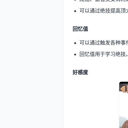
可以通过绝技提高顶
回忆值
可以通过触发各种事
回忆值用于学习绝技
好感度