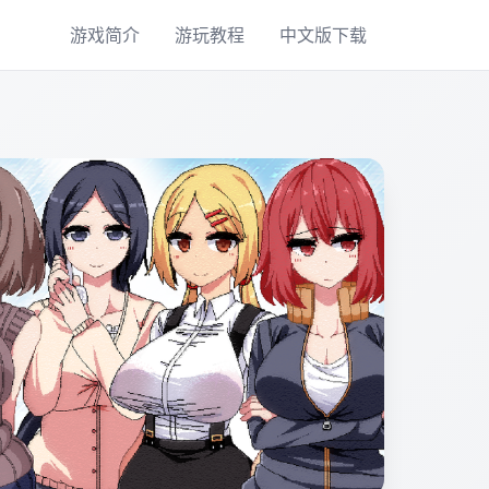
游戏简介
游玩教程
中文版下载