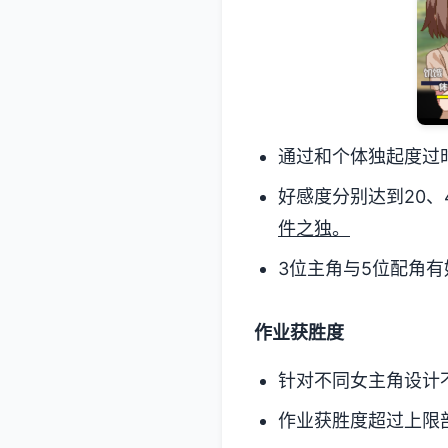
通过和个体独起度过
好感度分别达到20、4
件之独。
3位主角与5位配角有
作业获胜度
针对不同女主角设计
作业获胜度超过上限