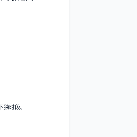
下独时段。