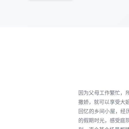
因为父母工作繁忙，
撒娇，就可以享受大姐
回忆的乡间小屋，经历
的假期时光，感受庭