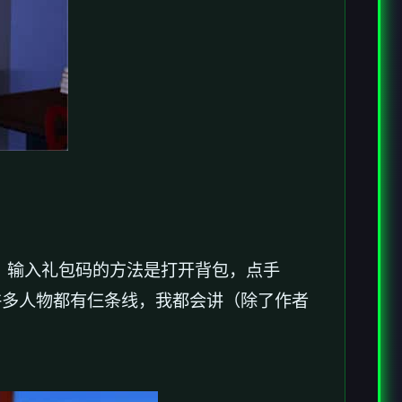
），输入礼包码的方法是打开背包，点手
许多人物都有仨条线，我都会讲（除了作者