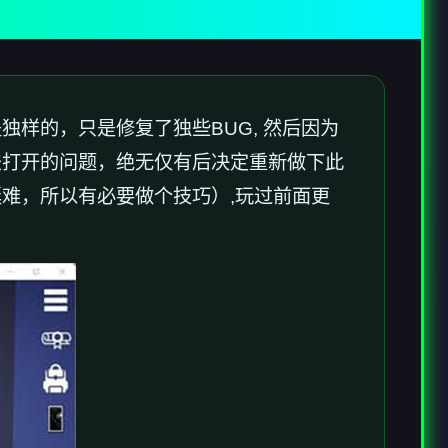
独样的，只是修复了独些BUG, 然后因为
法打开的问题，绝无仅有后决定重新做下此
难，所以有必要做个技巧）,玩过前面更