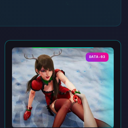
DATA-03