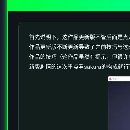
首先说明下，这作品更新版不管后面是点几，
作品更新版不断更新导致了之前技巧与这
作品的技巧（这作品虽然有提示，但很许
新版剧情的这次重点看sakura的构成就行