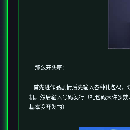
那么开头吧：
首先进作品剧情后先输入各种礼包码，切记
机，然后输入号码就行（礼包码大许多数
基本没开发的）