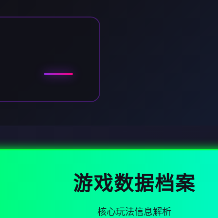
游戏数据档案
核心玩法信息解析