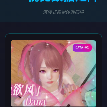
沉浸式视觉体验扫描
DATA-02