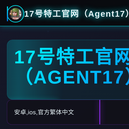
17号特工官网（Agent17
17号特工官
（AGENT1
安卓,ios,官方繁体中文