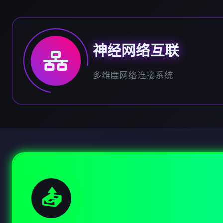
神经网络互联
多维度网络连接系统
📤