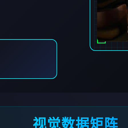
视觉数据矩阵