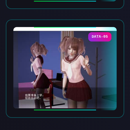
DATA-05