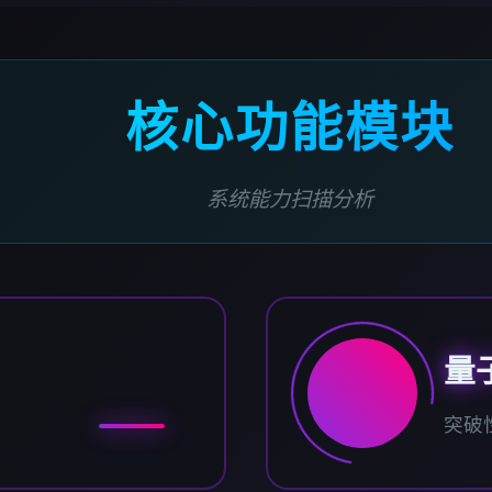
核心功能模块
系统能力扫描分析
量
突破