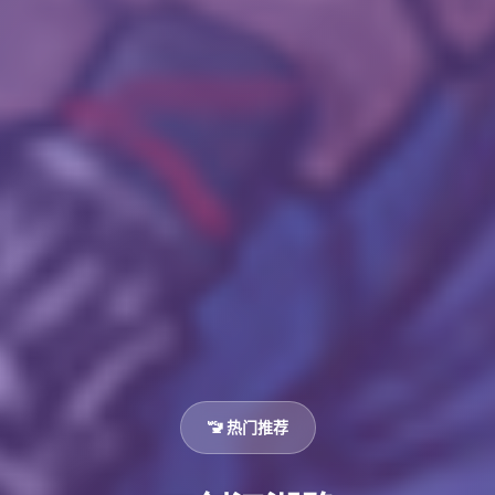
🚾 热门推荐