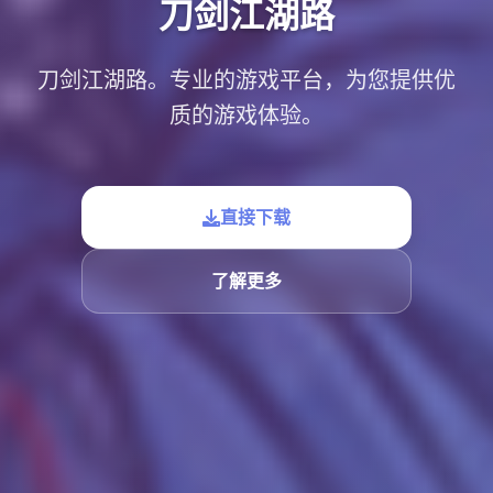
刀剑江湖路
刀剑江湖路。专业的游戏平台，为您提供优
质的游戏体验。
直接下载
了解更多