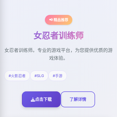
📢 精品推荐
女忍者训练师
女忍者训练师。专业的游戏平台，为您提供优质的游
戏体验。
#火影忍者
#SLG
#手游
点击下载
了解详情