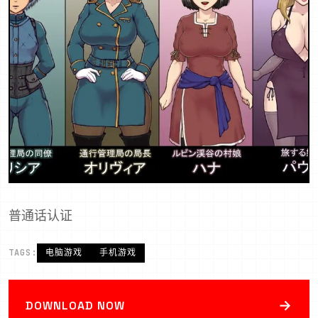
普通话认证
TAGS:
电脑游戏
手机游戏
→
DOWNLOAD NOW