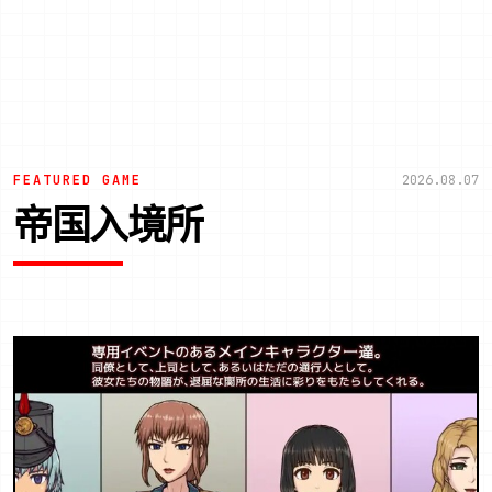
FEATURED GAME
2026.08.07
帝国入境所