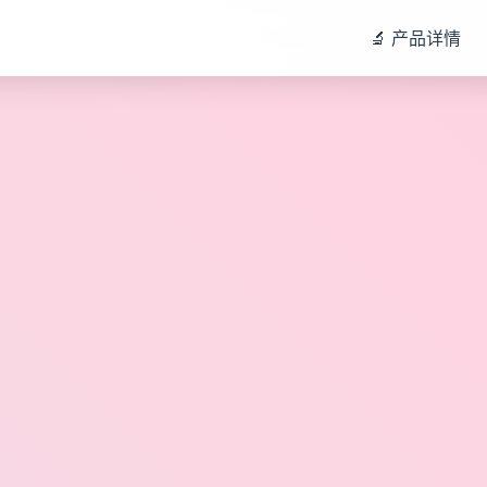
🔬 产品详情