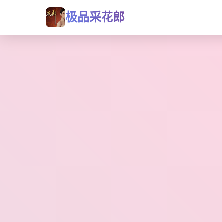
极品采花郎