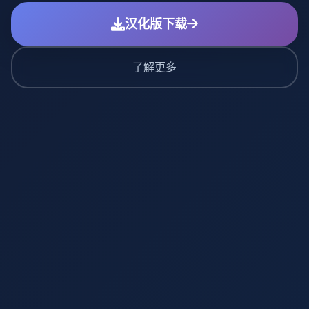
汉化版下载
了解更多