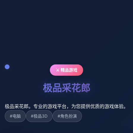
⚔️ 精品游戏
极品采花郎
极品采花郎。专业的游戏平台，为您提供优质的游戏体验。
#电脑
#极品3D
#角色扮演