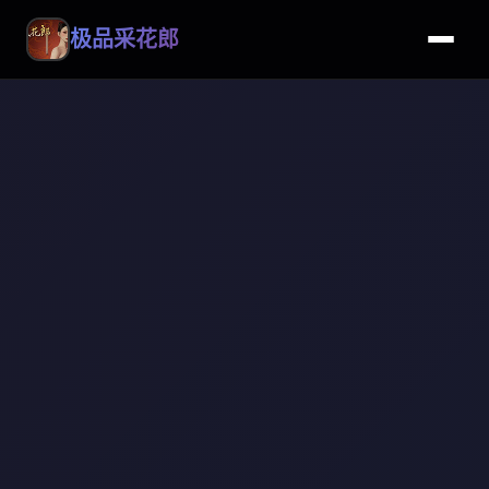
极品采花郎