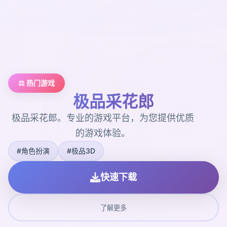
⚖️ 热门游戏
极品采花郎
极品采花郎。专业的游戏平台，为您提供优质
的游戏体验。
#角色扮演
#极品3D
快速下载
了解更多