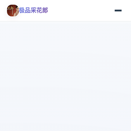
极品采花郎